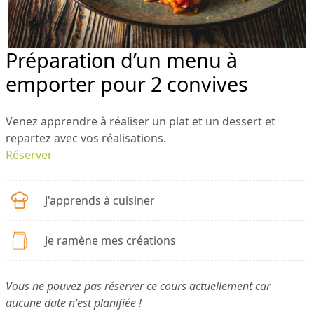
Préparation d’un menu à
emporter pour 2 convives
Venez apprendre à réaliser un plat et un dessert et
repartez avec vos réalisations.
Réserver
J'apprends à cuisiner
Je ramène mes créations
Vous ne pouvez pas réserver ce cours actuellement car
aucune date n'est planifiée !