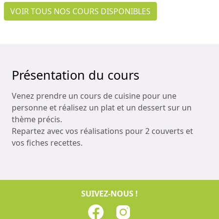
VOIR TOUS NOS COURS DISPONIBLES
Présentation du cours
Venez prendre un cours de cuisine pour une
personne et réalisez un plat et un dessert sur un
thème précis.
Repartez avec vos réalisations pour 2 couverts et
vos fiches recettes.
SUIVEZ-NOUS !