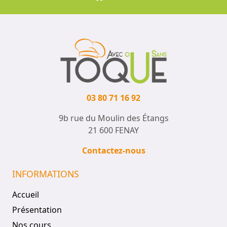
03 80 71 16 92
9b rue du Moulin des Étangs
21 600 FENAY
Contactez-nous
INFORMATIONS
Accueil
Présentation
Nos cours