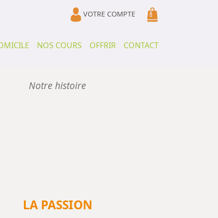
VOTRE COMPTE
OMICILE
NOS COURS
OFFRIR
CONTACT
Notre histoire
LA PASSION