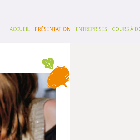
ACCUEIL
PRÉSENTATION
ENTREPRISES
COURS À D