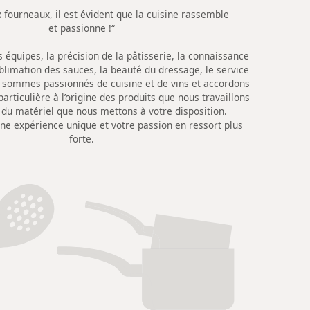
x fourneaux, il est évident que la cuisine rassemble
et passionne !“
 équipes, la précision de la pâtisserie, la connaissance
ublimation des sauces, la beauté du dressage, le service
sommes passionnés de cuisine et de vins et accordons
particulière à l’origine des produits que nous travaillons
é du matériel que nous mettons à votre disposition.
une expérience unique et votre passion en ressort plus
forte.