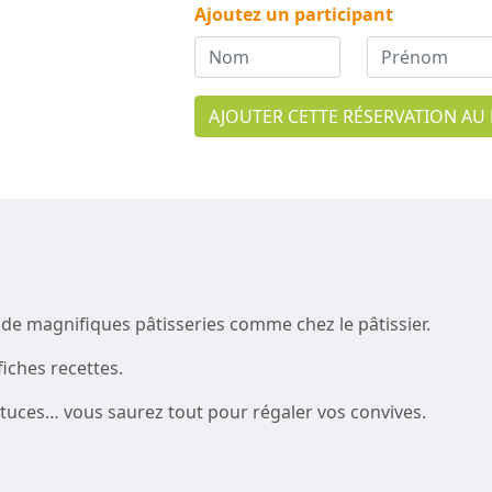
Ajoutez un participant
AJOUTER CETTE RÉSERVATION AU 
de magnifiques pâtisseries comme chez le pâtissier.
fiches recettes.
astuces… vous saurez tout pour régaler vos convives.