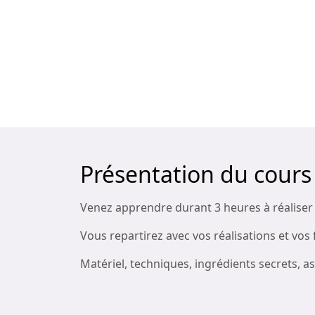
Présentation du cours
Venez apprendre durant 3 heures à réaliser 
Vous repartirez avec vos réalisations et vos 
Matériel, techniques, ingrédients secrets, 