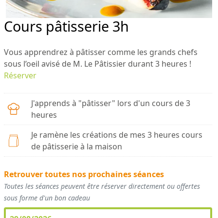
Cours pâtisserie 3h
Vous apprendrez à pâtisser comme les grands chefs
sous l’oeil avisé de M. Le Pâtissier durant 3 heures !
Réserver
J'apprends à "pâtisser" lors d'un cours de 3
heures
Je ramène les créations de mes 3 heures cours
de pâtisserie à la maison
Retrouver toutes nos prochaines séances
Toutes les séances peuvent être réserver directement ou offertes
sous forme d'un bon cadeau