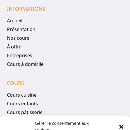
INFORMATIONS
Accueil
Présentation
Nos cours
À offrir
Entreprises
Cours à domicile
COURS
Cours cuisine
Cours enfants
Cours pâtisserie
Tous les cours
Gérer le consentement aux
cookies