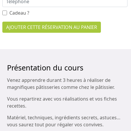
Cadeau ?
AJOUTER CETTE RÉSERVATION AU PANIER
Présentation du cours
Venez apprendre durant 3 heures à réaliser de
magnifiques pâtisseries comme chez le pâtissier.
Vous repartirez avec vos réalisations et vos fiches
recettes.
Matériel, techniques, ingrédients secrets, astuces…
vous saurez tout pour régaler vos convives.