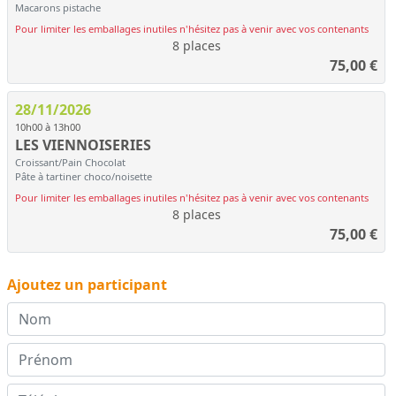
Macarons pistache
Pour limiter les emballages inutiles n'hésitez pas à venir avec vos contenants
8 places
75,00
€
28/11/2026
10h00 à 13h00
LES VIENNOISERIES
Croissant/Pain Chocolat
Pâte à tartiner choco/noisette
Pour limiter les emballages inutiles n'hésitez pas à venir avec vos contenants
8 places
75,00
€
Ajoutez un participant