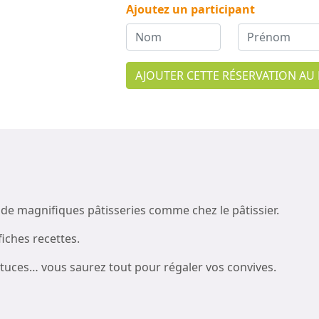
Ajoutez un participant
AJOUTER CETTE RÉSERVATION AU 
de magnifiques pâtisseries comme chez le pâtissier.
fiches recettes.
astuces… vous saurez tout pour régaler vos convives.