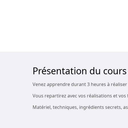
Présentation du cours
Venez apprendre durant 3 heures à réaliser 
Vous repartirez avec vos réalisations et vos 
Matériel, techniques, ingrédients secrets, 