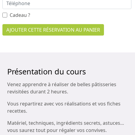
Cadeau ?
AJOUTER CETTE RÉSERVATION AU PANIER
Présentation du cours
Venez apprendre à réaliser de belles pâtisseries
revisitées durant 2 heures.
Vous repartirez avec vos réalisations et vos fiches
recettes.
Matériel, techniques, ingrédients secrets, astuces…
vous saurez tout pour régaler vos convives.