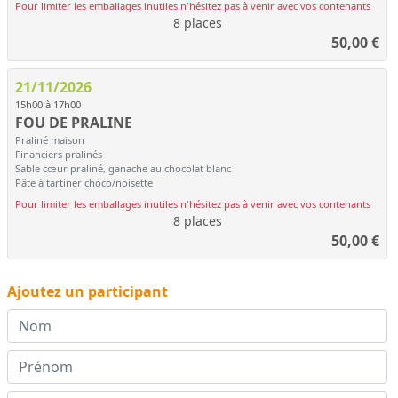
Pour limiter les emballages inutiles n'hésitez pas à venir avec vos contenants
8 places
50,00
€
21/11/2026
15h00 à 17h00
FOU DE PRALINE
Praliné maison
Financiers pralinés
Sable cœur praliné, ganache au chocolat blanc
Pâte à tartiner choco/noisette
Pour limiter les emballages inutiles n'hésitez pas à venir avec vos contenants
8 places
50,00
€
Ajoutez un participant