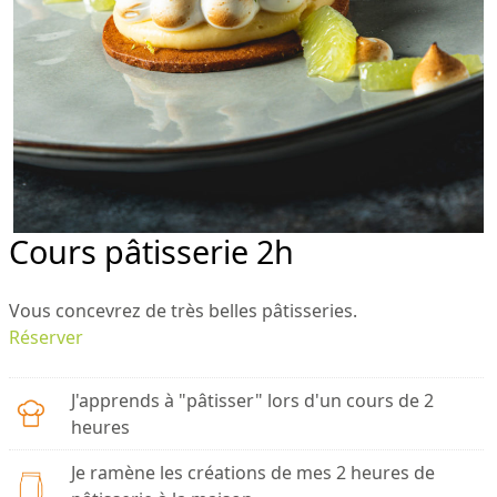
Cours pâtisserie 2h
Vous concevrez de très belles pâtisseries.
Réserver
J'apprends à "pâtisser" lors d'un cours de 2
heures
Je ramène les créations de mes 2 heures de