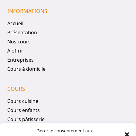
INFORMATIONS
Accueil
Présentation
Nos cours
À offrir
Entreprises
Cours à domicile
COURS
Cours cuisine
Cours enfants
Cours pâtisserie
Tous les cours
Gérer le consentement aux