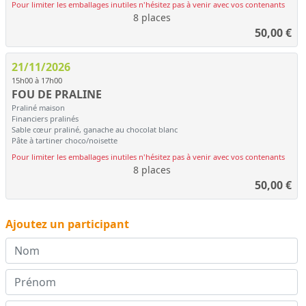
Pour limiter les emballages inutiles n'hésitez pas à venir avec vos contenants
8 places
50,00
€
21/11/2026
15h00 à 17h00
FOU DE PRALINE
Praliné maison
Financiers pralinés
Sable cœur praliné, ganache au chocolat blanc
Pâte à tartiner choco/noisette
Pour limiter les emballages inutiles n'hésitez pas à venir avec vos contenants
8 places
50,00
€
Ajoutez un participant