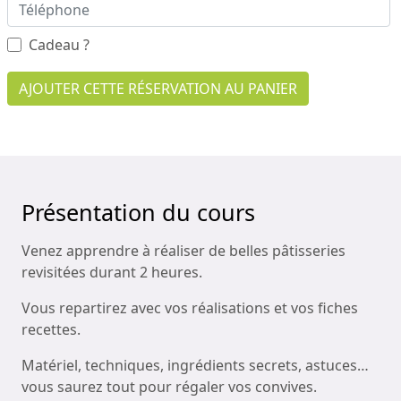
Cadeau ?
AJOUTER CETTE RÉSERVATION AU PANIER
Présentation du cours
Venez apprendre à réaliser de belles pâtisseries
revisitées durant 2 heures.
Vous repartirez avec vos réalisations et vos fiches
recettes.
Matériel, techniques, ingrédients secrets, astuces…
vous saurez tout pour régaler vos convives.