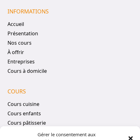
INFORMATIONS
Accueil
Présentation
Nos cours
À offrir
Entreprises
Cours à domicile
COURS
Cours cuisine
Cours enfants
Cours pâtisserie
Tous les cours
Gérer le consentement aux