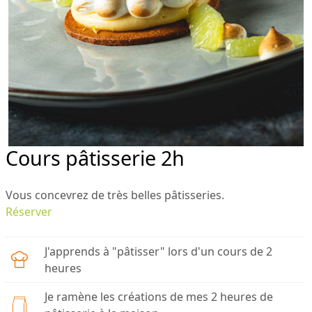
Cours pâtisserie 2h
Vous concevrez de très belles pâtisseries.
Réserver
J'apprends à "pâtisser" lors d'un cours de 2
heures
Je ramène les créations de mes 2 heures de