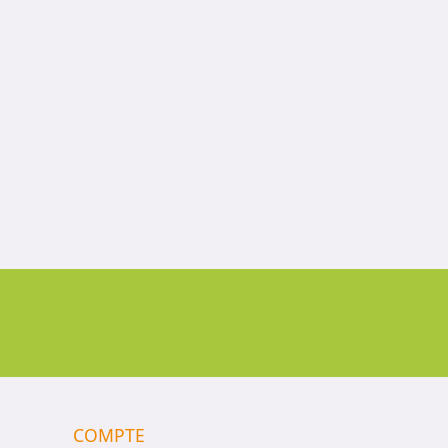
COMPTE