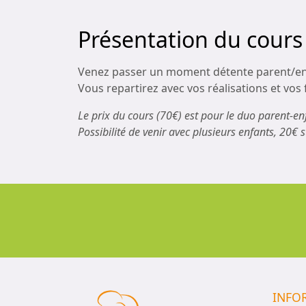
Présentation du cours
Venez passer un moment détente parent/enf
Vous repartirez avec vos réalisations et vos 
Le prix du cours (70€) est pour le duo parent-en
Possibilité de venir avec plusieurs enfants, 20€ 
INFO