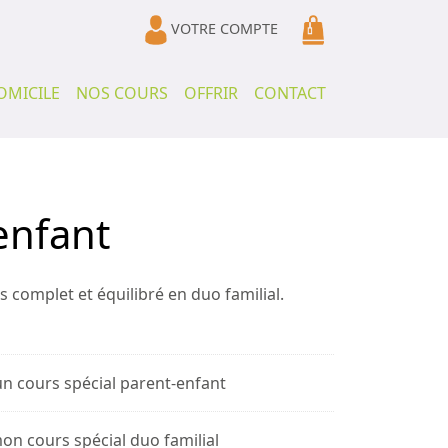
VOTRE COMPTE
OMICILE
NOS COURS
OFFRIR
CONTACT
enfant
 complet et équilibré en duo familial.
'un cours spécial parent-enfant
on cours spécial duo familial