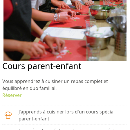
Cours parent-enfant
Vous apprendrez à cuisiner un repas complet et
équilibré en duo familial.
Réserver
J'apprends à cuisiner lors d'un cours spécial
parent-enfant