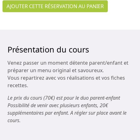
AJOUTER CETTE RÉSERVATION AU PANIER
Présentation du cours
Venez passer un moment détente parent/enfant et
préparer un menu original et savoureux.
Vous repartirez avec vos réalisations et vos fiches
recettes.
Le prix du cours (70€) est pour le duo parent-enfant
Possibilité de venir avec plusieurs enfants, 20€
supplémentaires par enfant. A régler sur place avant le
cours.