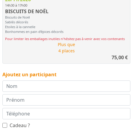
14h30 à 17h00
BISCUITS DE NOËL
Biscuits de Noël
Sablés décorés
Etoiles à la cannelle
Bonhommes en pain d’épices décorés
Pour limiter les emballages inutiles n'hésitez pas à venir avec vos contenants
Plus que
4 places
75,00
€
Ajoutez un participant
Cadeau ?