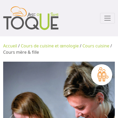
Accueil
/
Cours de cuisine et œnologie
/
Cours cuisine
/
Cours mère & fille