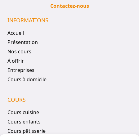
Contactez-nous
INFORMATIONS
Accueil
Présentation
Nos cours
À offrir
Entreprises
Cours à domicile
COURS
Cours cuisine
Cours enfants
Cours pâtisserie