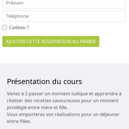
Cadeau ?
AJOUTER CETTE RÉSERVATION AU PANIER
Présentation du cours
Venez à 2 passer un moment ludique et apprendre à
réaliser des recettes savoureuses pour un moment
privilégié entre mère et fille.
Vous emporterez vos réalisations pour un déjeuner
entre filles.