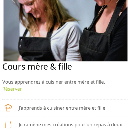
Previous
Next
Cours mère & fille
Vous apprendrez à cuisiner entre mère et fille.
Réserver
J'apprends à cuisiner entre mère et fille
Je ramène mes créations pour un repas à deux