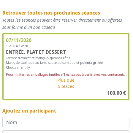
Retrouver toutes nos prochaines séances
Toutes les séances peuvent être réserver directement ou offertes
sous forme d'un bon cadeau
07/11/2026
15h00 à 17h30
ENTRÉE, PLAT ET DESSERT
Tartare d’avocat et mangue, gambas rôtis
Makis de cabillaud au lard, sauce balsamique et polenta grillée
Choux chantilly
Pour limiter les emballages inutiles n'hésitez pas à venir avec vos contenants
Plus que
5 places
100,00
€
Ajoutez un participant