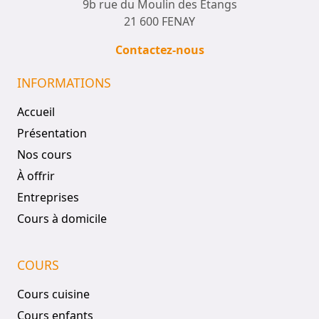
9b rue du Moulin des Étangs
21 600 FENAY
Contactez-nous
INFORMATIONS
Accueil
Présentation
Nos cours
À offrir
Entreprises
Cours à domicile
COURS
Cours cuisine
Cours enfants