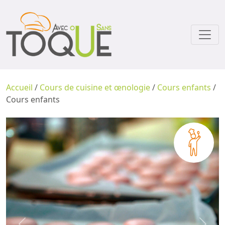
Accueil
/
Cours de cuisine et œnologie
/
Cours enfants
/
Cours enfants