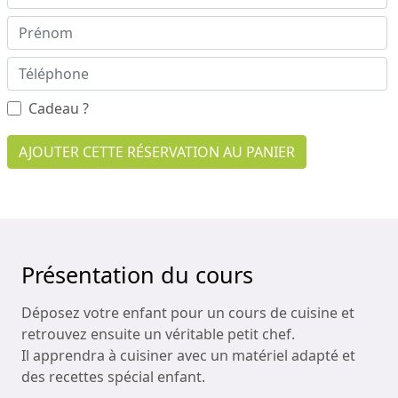
Cadeau ?
AJOUTER CETTE RÉSERVATION AU PANIER
Présentation du cours
Déposez votre enfant pour un cours de cuisine et
retrouvez ensuite un véritable petit chef.
Il apprendra à cuisiner avec un matériel adapté et
des recettes spécial enfant.