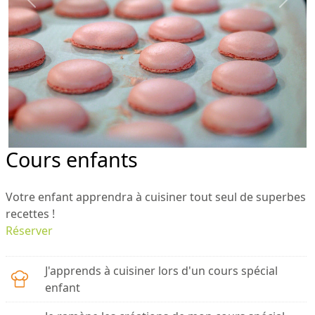
Previous
Next
Cours enfants
Votre enfant apprendra à cuisiner tout seul de superbes
recettes !
Réserver
J'apprends à cuisiner lors d'un cours spécial
enfant