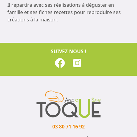
Il repartira avec ses réalisations à déguster en
famille et ses fiches recettes pour reproduire ses
créations à la maison.
SUIVEZ-NOUS !
03 80 71 16 92