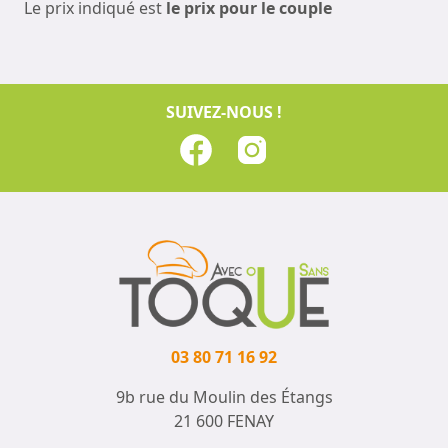
Le prix indiqué est
le prix pour le couple
SUIVEZ-NOUS !
03 80 71 16 92
9b rue du Moulin des Étangs
21 600 FENAY