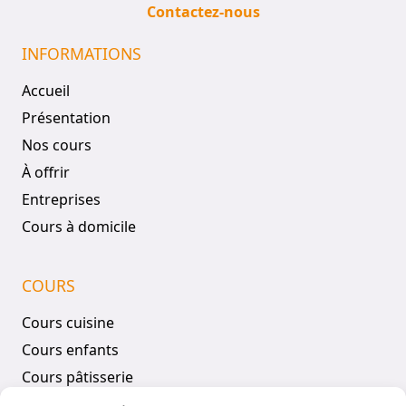
Contactez-nous
INFORMATIONS
Accueil
Présentation
Nos cours
À offrir
Entreprises
Cours à domicile
COURS
Cours cuisine
Cours enfants
Cours pâtisserie
Tous les cours