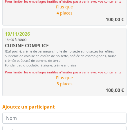
Pour limiter les emballages inutiles n'hésitez pas à venir avec vos contenants
Plus que
4 places
100,00
€
19/11/2026
18h00 à 20h00
CUISINE COMPLICE
Œuf poché, crème de parmesan, huile de noisette et noisettes torréfiées
Suprême de volaille en croûte de noisette, poêlée de champignons, sauce
crémée et écrasé de pomme de terre
Fondant au chocolat/châtaigne, crème anglaise
Pour limiter les emballages inutiles n'hésitez pas à venir avec vos contenants
Plus que
5 places
100,00
€
Ajoutez un participant