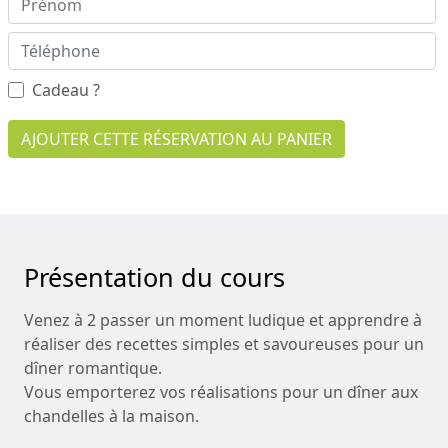
Cadeau ?
AJOUTER CETTE RÉSERVATION AU PANIER
Présentation du cours
Venez à 2 passer un moment ludique et apprendre à
réaliser des recettes simples et savoureuses pour un
dîner romantique.
Vous emporterez vos réalisations pour un dîner aux
chandelles à la maison.