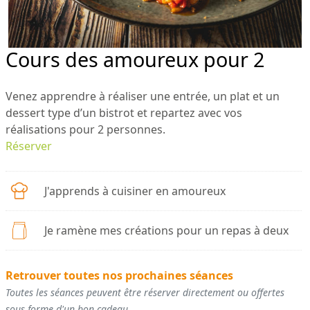
Cours des amoureux pour 2
Venez apprendre à réaliser une entrée, un plat et un
dessert type d’un bistrot et repartez avec vos
réalisations pour 2 personnes.
Réserver
J'apprends à cuisiner en amoureux
Je ramène mes créations pour un repas à deux
Retrouver toutes nos prochaines séances
Toutes les séances peuvent être réserver directement ou offertes
sous forme d'un bon cadeau