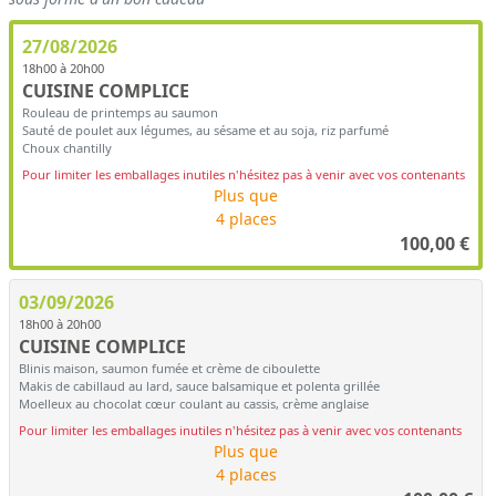
27/08/2026
18h00 à 20h00
CUISINE COMPLICE
Rouleau de printemps au saumon
Sauté de poulet aux légumes, au sésame et au soja, riz parfumé
Choux chantilly
Pour limiter les emballages inutiles n'hésitez pas à venir avec vos contenants
Plus que
4 places
100,00
€
03/09/2026
18h00 à 20h00
CUISINE COMPLICE
Blinis maison, saumon fumée et crème de ciboulette
Makis de cabillaud au lard, sauce balsamique et polenta grillée
Moelleux au chocolat cœur coulant au cassis, crème anglaise
Pour limiter les emballages inutiles n'hésitez pas à venir avec vos contenants
Plus que
4 places