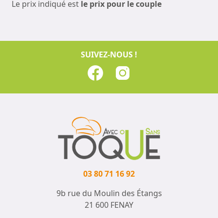
Le prix indiqué est
le prix pour le couple
SUIVEZ-NOUS !
03 80 71 16 92
9b rue du Moulin des Étangs
21 600 FENAY