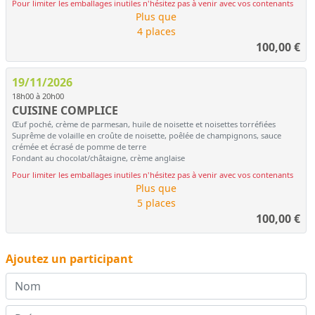
Pour limiter les emballages inutiles n'hésitez pas à venir avec vos contenants
Plus que
4 places
100,00
€
19/11/2026
18h00 à 20h00
CUISINE COMPLICE
Œuf poché, crème de parmesan, huile de noisette et noisettes torréfiées
Suprême de volaille en croûte de noisette, poêlée de champignons, sauce
crémée et écrasé de pomme de terre
Fondant au chocolat/châtaigne, crème anglaise
Pour limiter les emballages inutiles n'hésitez pas à venir avec vos contenants
Plus que
5 places
100,00
€
Ajoutez un participant