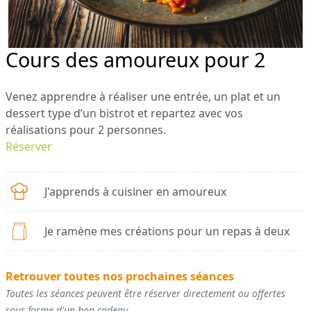
Cours des amoureux pour 2
Venez apprendre à réaliser une entrée, un plat et un
dessert type d’un bistrot et repartez avec vos
réalisations pour 2 personnes.
Réserver
J'apprends à cuisiner en amoureux
Je ramène mes créations pour un repas à deux
Retrouver toutes nos prochaines séances
Toutes les séances peuvent être réserver directement ou offertes
sous forme d'un bon cadeau