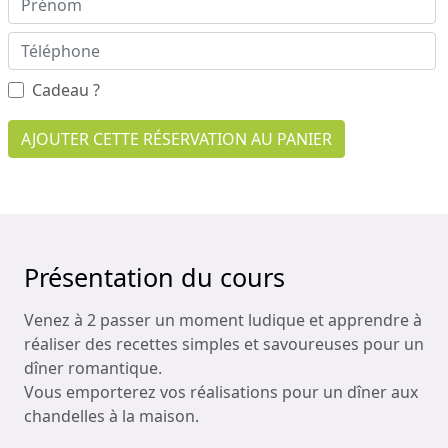
Cadeau ?
AJOUTER CETTE RÉSERVATION AU PANIER
Présentation du cours
Venez à 2 passer un moment ludique et apprendre à
réaliser des recettes simples et savoureuses pour un
dîner romantique.
Vous emporterez vos réalisations pour un dîner aux
chandelles à la maison.