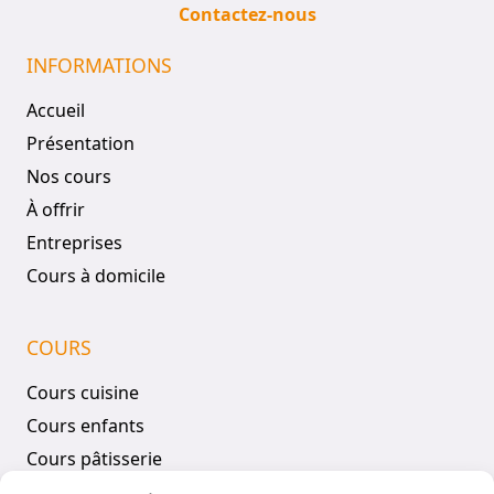
Contactez-nous
INFORMATIONS
Accueil
Présentation
Nos cours
À offrir
Entreprises
Cours à domicile
COURS
Cours cuisine
Cours enfants
Cours pâtisserie
Tous les cours