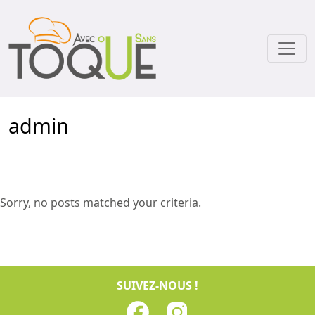
admin
Sorry, no posts matched your criteria.
SUIVEZ-NOUS !