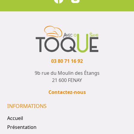
03 80 71 16 92
9b rue du Moulin des Étangs
21 600 FENAY
Contactez-nous
INFORMATIONS
Accueil
Présentation